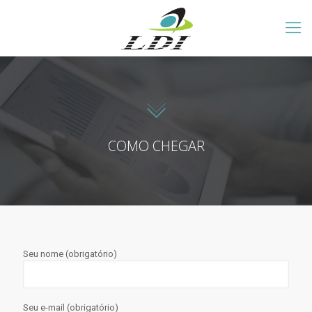
COMO CHEGAR
Seu nome (obrigatório)
Seu e-mail (obrigatório)