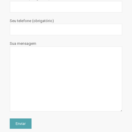
Seu telefone (obrigatório)
Sua mensagem