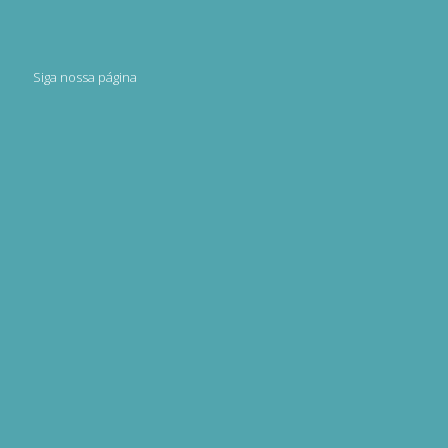
Siga nossa página