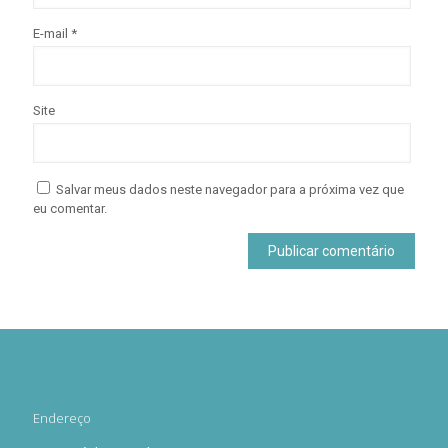
E-mail
*
Site
Salvar meus dados neste navegador para a próxima vez que
eu comentar.
Endereço