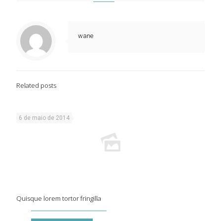
wane
Related posts
6 de maio de 2014
Quisque lorem tortor fringilla