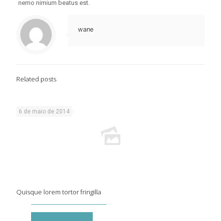
nemo nimium beatus est.
wane
Related posts
6 de maio de 2014
Quisque lorem tortor fringilla