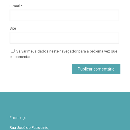
E-mail
*
Site
Salvar meus dados neste navegador para a próxima vez que
eu comentar.
Endereço
Rua José do Patrocínio,